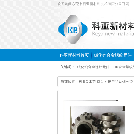
欢迎访问东莞市科亚新材料技术有限公司官网！
科亚新材料首页
碳化钨合金螺纹元件
关键词：
碳化钨合金螺纹元件
HK合金螺纹
当前位置：
科亚新材料首页
»
按产品系列分类