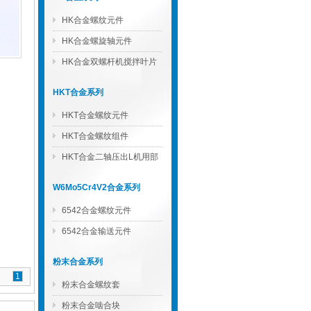
HK合金螺纹元件
HK合金螺旋轴元件
HK合金双螺杆机搅拌叶片
HKT合金系列
HKT合金螺纹元件
HKT合金螺纹组件
HKT合金二轴压出L机用部
件
W6Mo5Cr4V2合金系列
6542合金螺纹元件
6542合金输送元件
粉末合金系列
1
粉末合金螺纹套
粉末合金啮合块