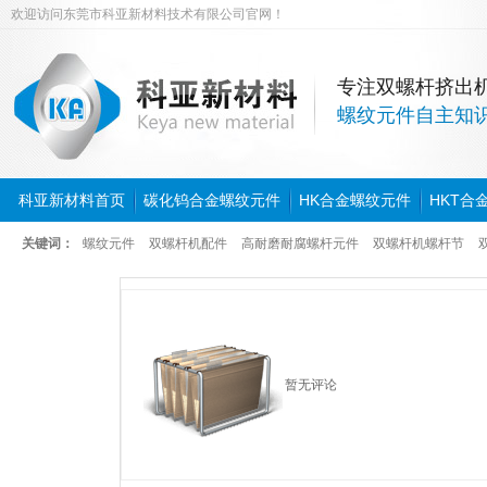
欢迎访问东莞市科亚新材料技术有限公司官网！
专注双螺杆挤出
螺纹元件自主知
科亚新材料首页
碳化钨合金螺纹元件
HK合金螺纹元件
HKT合
关键词：
螺纹元件
双螺杆机配件
高耐磨耐腐螺杆元件
双螺杆机螺杆节
暂无评论